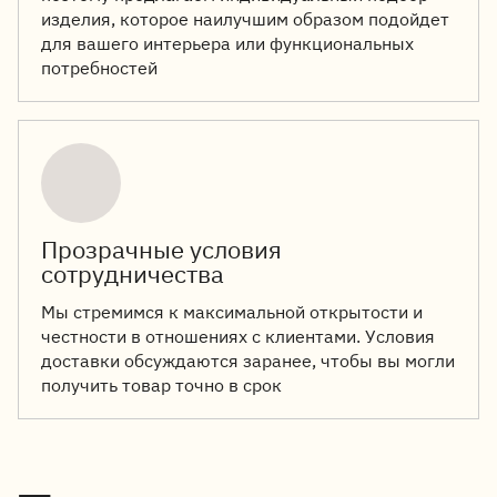
изделия, которое наилучшим образом подойдет
для вашего интерьера или функциональных
потребностей
Прозрачные условия
сотрудничества
Мы стремимся к максимальной открытости и
честности в отношениях с клиентами. Условия
доставки обсуждаются заранее, чтобы вы могли
получить товар точно в срок