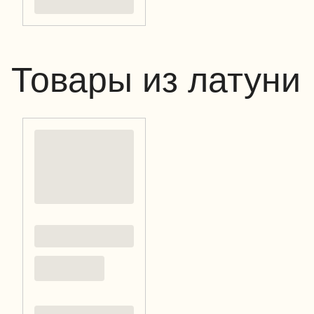
Товары из латуни