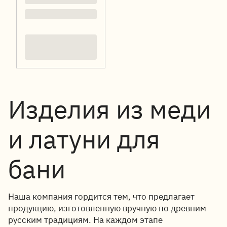
Изделия из меди
и латуни для
бани
Наша компания гордится тем, что предлагает
продукцию, изготовленную вручную по древним
русским традициям.
На каждом этапе