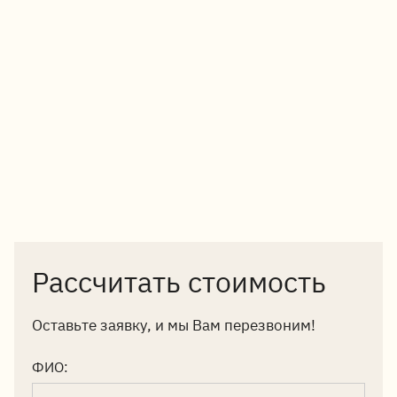
Рассчитать стоимость
Оставьте заявку, и мы Вам перезвоним!
ФИО: