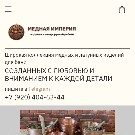
Широкая коллекция медных и латунных изделий
для бани
СОЗДАННЫХ С ЛЮБОВЬЮ И
ВНИМАНИЕМ К КАЖДОЙ ДЕТАЛИ
пишите в
Telegram
+7 (920) 404-63-44