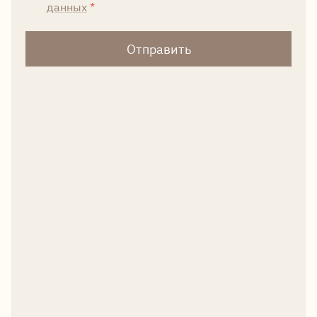
данных
*
Отправить