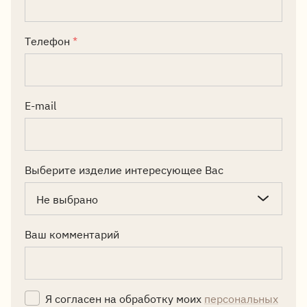
Телефон
*
E-mail
Выберите изделие интересующее Вас
Не выбрано
Ваш комментарий
Я согласен на обработку моих
персональных