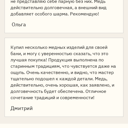
не представляю себе парную без них. Медь
действительно долговечная, а внешний вид
добавляет особого шарма. Рекомендую!
Ольга
Купил несколько медных изделий для своей
бани, и могу с уверенностью сказать, что это
лучшая покупка! Продукция выполнена по
старинным традициям, что чувствуется даже на
ощупь. Очень качественно, и видно, что мастер
тщательно подошел к каждой детали. Медь,
действительно, очень хорошая, как заявлено, и
долговечность будет обеспечена. Отличное
сочетание традиций и современности!
Дмитрий