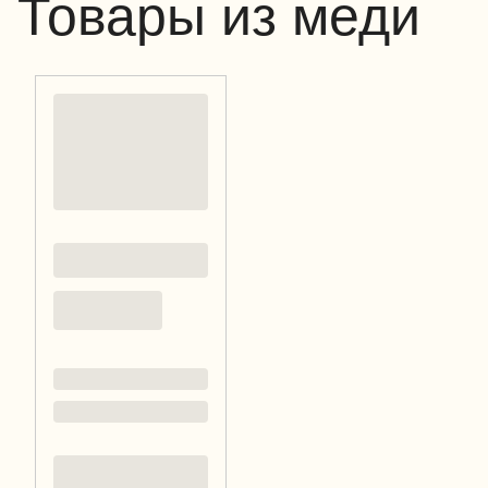
Товары из меди