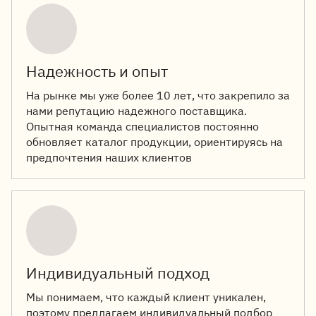
Надежность и опыт
На рынке мы уже более 10 лет, что закрепило за
нами репутацию надежного поставщика.
Опытная команда специалистов постоянно
обновляет каталог продукции, ориентируясь на
предпочтения наших клиентов
Индивидуальный подход
Мы понимаем, что каждый клиент уникален,
поэтому предлагаем индивидуальный подбор