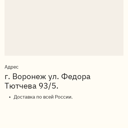
Адрес
г. Воронеж ул. Федора
Тютчева 93/5.
Доставка по всей России.