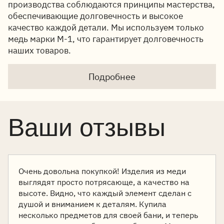
производства соблюдаются принципы мастерства,
обеспечивающие долговечность и высокое
качество каждой детали. Мы используем только
медь марки М-1, что гарантирует долговечность
наших товаров.
Подробнее
Ваши отзывы
Очень довольна покупкой! Изделия из меди
выглядят просто потрясающе, а качество на
высоте. Видно, что каждый элемент сделан с
душой и вниманием к деталям. Купила
несколько предметов для своей бани, и теперь